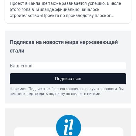
Проект в Таиланде также развивается успешно. В июле
этого года в Таиланде официально началось
строительство «Проекта по производству плоског...
Подписка на новости мира нержавеющей
стали
Подписаться
Нажимая “Подписаться”, вы соглашаетесь получать новости. Вы
сможете подтвердить подписку по ссылке в письме.