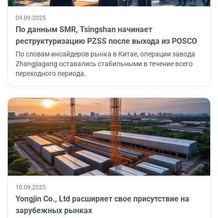
09.09.2025
По данным SMR, Tsingshan начинает
реструктуризацию PZSS после выхода из POSCO
По словам инсайдеров рынка в Китае, операции завода
Zhangjiagang оставались стабильными в течение всего
переходного периода.
10.09.2025
Yongjin Co., Ltd расширяет свое присутствие на
зарубежных рынках