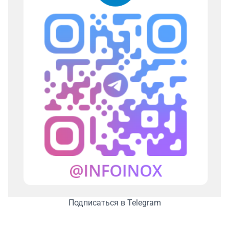
Подписаться в Telegram