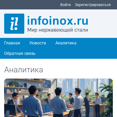
Войти
Зарегистрироваться
Главная
Новости
Аналитика
Обратная связь
Аналитика