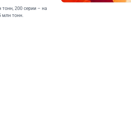
 тонн, 200 серии – на
5 млн тонн.