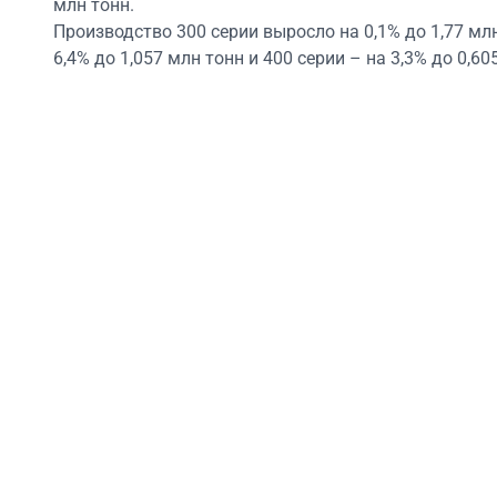
млн тонн.
Производство 300 серии выросло на 0,1% до 1,77 млн
6,4% до 1,057 млн тонн и 400 серии – на 3,3% до 0,60