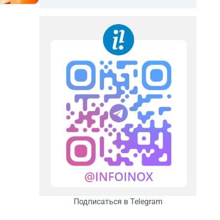
Подписаться в Telegram