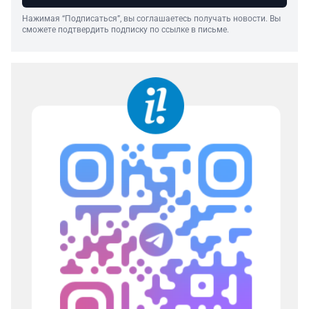
Нажимая “Подписаться”, вы соглашаетесь получать новости. Вы
сможете подтвердить подписку по ссылке в письме.