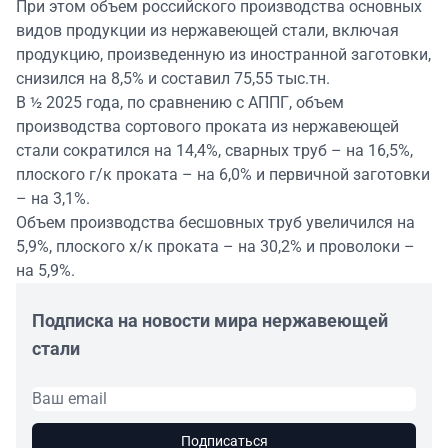
При этом объем российского производства основных
видов продукции из нержавеющей стали, включая
продукцию, произведенную из иностранной заготовки,
снизился на 8,5% и составил 75,55 тыс.тн.
В ½ 2025 года, по сравнению с АППГ, объем
производства сортового проката из нержавеющей
стали сократился на 14,4%, сварных труб – на 16,5%,
плоского г/к проката – на 6,0% и первичной заготовки
– на 3,1%.
Объем производства бесшовных труб увеличился на
5,9%, плоского х/к проката – на 30,2% и проволоки –
на 5,9%.
Подписка на новости мира нержавеющей
стали
Подписаться