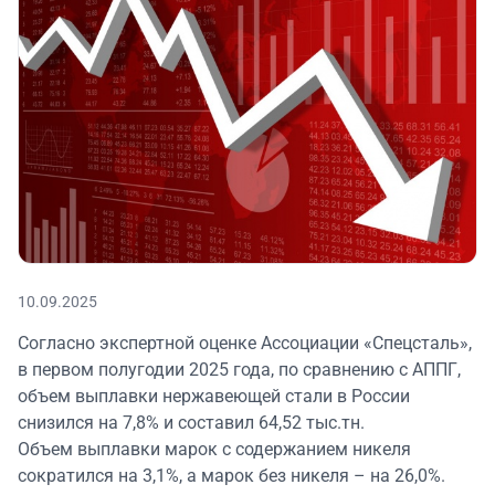
10.09.2025
Согласно экспертной оценке Ассоциации «Спецсталь»,
в первом полугодии 2025 года, по сравнению с АППГ,
объем выплавки нержавеющей стали в России
снизился на 7,8% и составил 64,52 тыс.тн.
Объем выплавки марок с содержанием никеля
сократился на 3,1%, а марок без никеля – на 26,0%.