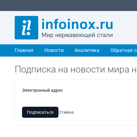
Главная
Новости
Аналитика
Обратная с
Подписка на новости мира 
Электронный адрес
Подписаться
Отмена