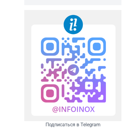
Подписаться в Telegram