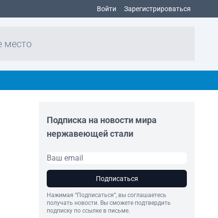
Войти
Зарегистрироваться
е место
Подписка на новости мира
нержавеющей стали
Подписаться
Нажимая “Подписаться”, вы соглашаетесь
получать новости. Вы сможете подтвердить
подписку по ссылке в письме.